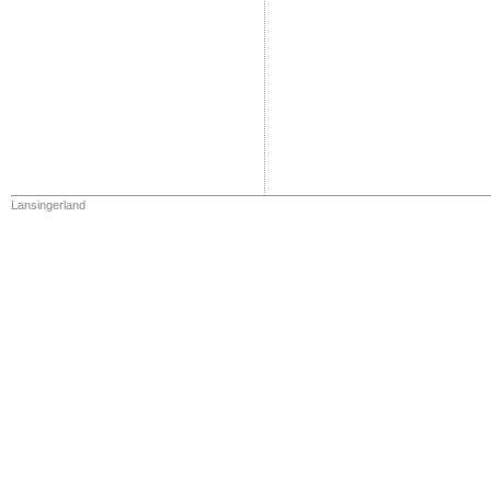
Lansingerland