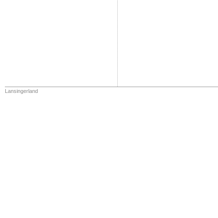
Lansingerland