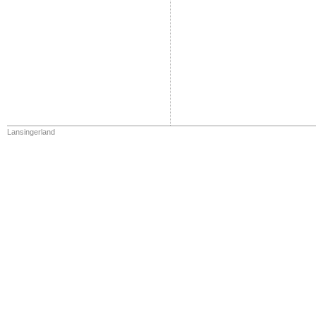
Lansingerland