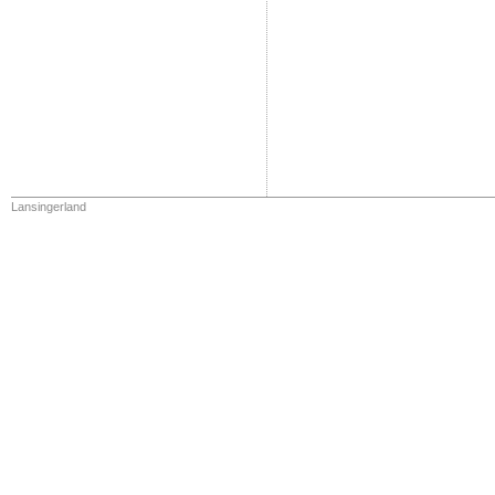
Lansingerland