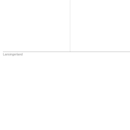
Lansingerland