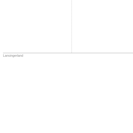
Lansingerland