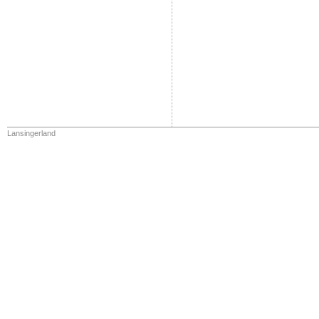
Lansingerland